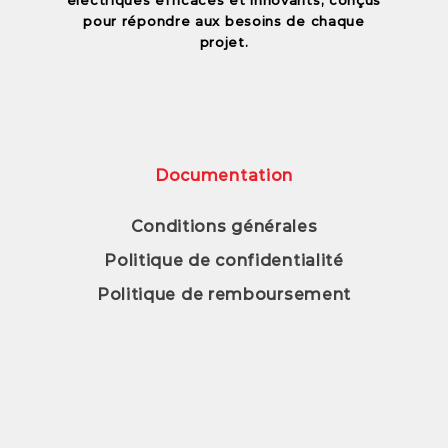
pour répondre aux besoins de chaque
projet.
Documentation
Conditions générales
Politique de confidentialité
Politique de remboursement