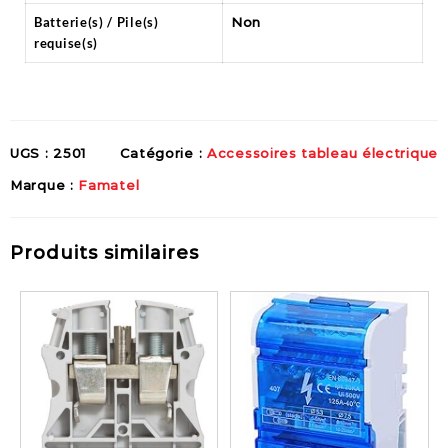
Batterie(s) / Pile(s)
‎Non
requise(s)
UGS :
2501
Catégorie :
Accessoires tableau électrique
Marque :
Famatel
Produits similaires