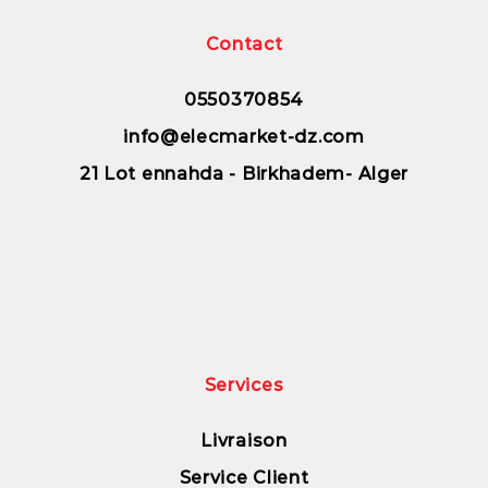
Contact
0550370854
info@elecmarket-dz.com
21 Lot ennahda - Birkhadem- Alger
Services
Livraison
Service Client