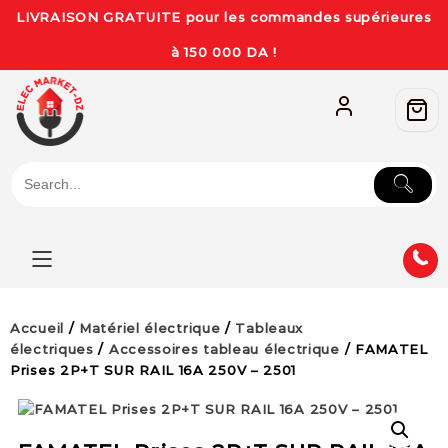
LIVRAISON GRATUITE pour les commandes supérieures
à 150 000 DA !
Accueil
/
Matériel électrique
/
Tableaux
électriques
/
Accessoires tableau électrique
/ FAMATEL
Prises 2P+T SUR RAIL 16A 250V – 2501