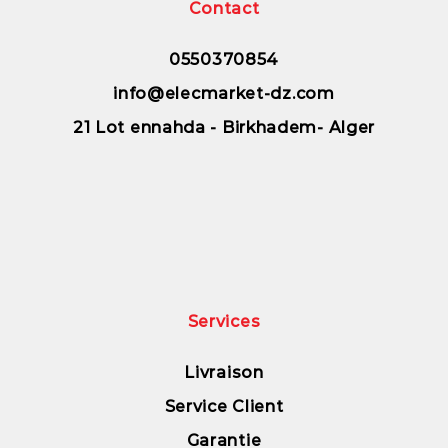
Contact
0550370854
info@elecmarket-dz.com
21 Lot ennahda - Birkhadem- Alger
Services
Livraison
Service Client
Garantie