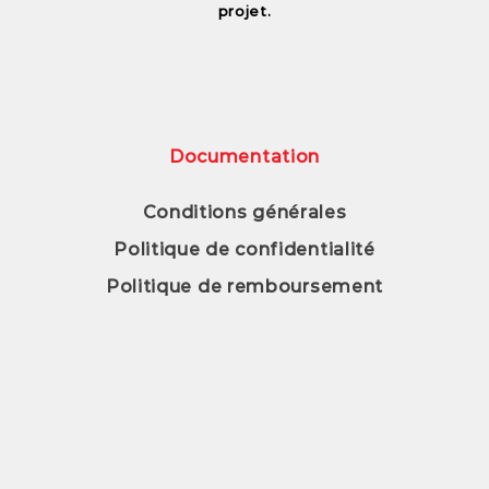
projet.
Documentation
Conditions générales
Politique de confidentialité
Politique de remboursement