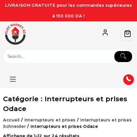
LIVRAISON GRATUITE pour les commandes supérieures
à 150 000 DA !
Catégorie :
Interrupteurs et prises
Odace
Accueil
/
Interrupteurs et prises
/
Interrupteurs et prises
Schneider
/ Interrupteurs et prises Odace
Affichage de 1–12 sur 24 résultats