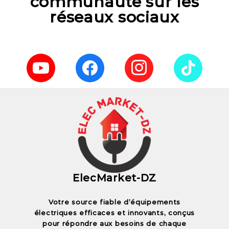
communauté sur les
réseaux sociaux
ElecMarket-DZ
Votre source fiable d’équipements
électriques efficaces et innovants, conçus
pour répondre aux besoins de chaque