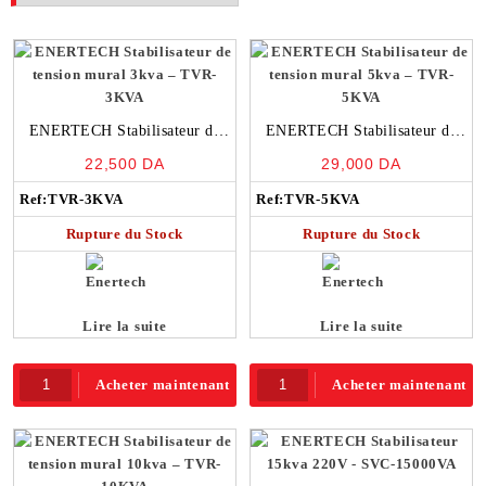
ENERTECH Stabilisateur de
ENERTECH Stabilisateur de
tension mural 3kva – TVR-
tension mural 5kva – TVR-
22,500
DA
29,000
DA
3KVA
5KVA
Ref:
TVR-3KVA
Ref:
TVR-5KVA
Rupture du Stock
Rupture du Stock
Lire la suite
Lire la suite
Acheter maintenant
Acheter maintenant