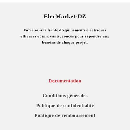
ElecMarket-DZ
Votre source fiable d’équipements électriques
efficaces et innovants, conçus pour répondre aux
besoins de chaque projet.
Documentation
Conditions générales
Politique de confidentialité
Politique de remboursement