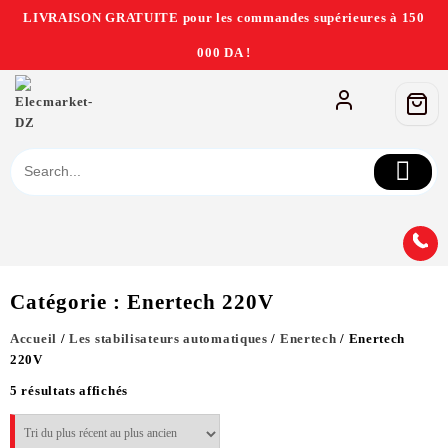
LIVRAISON GRATUITE pour les commandes supérieures à 150
000 DA !
Catégorie :
Enertech 220V
Accueil
/
Les stabilisateurs automatiques
/
Enertech
/ Enertech
220V
5 résultats affichés