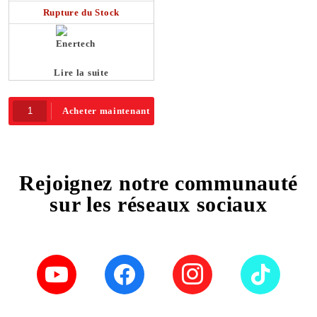
Rupture du Stock
Lire la suite
Acheter maintenant
Rejoignez notre communauté
sur les réseaux sociaux