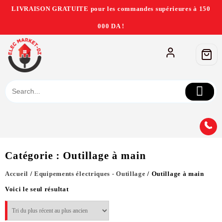
LIVRAISON GRATUITE pour les commandes supérieures à 150
000 DA !
Catégorie :
Outillage à main
Accueil
/
Equipements électriques - Outillage
/ Outillage à main
Voici le seul résultat