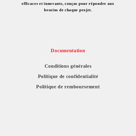
efficaces et innovants, conçus pour répondre aux
besoins de chaque projet.
Documentation
Conditions générales
Politique de confidentialité
Politique de remboursement