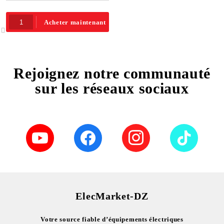
Acheter maintenant
Rejoignez notre communauté
sur les réseaux sociaux
ElecMarket-DZ
Votre source fiable d’équipements électriques