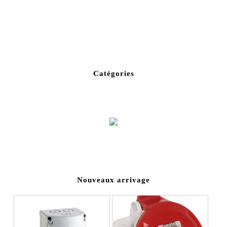
Catégories
Variateur de vitesse (5)
Nouveaux arrivage