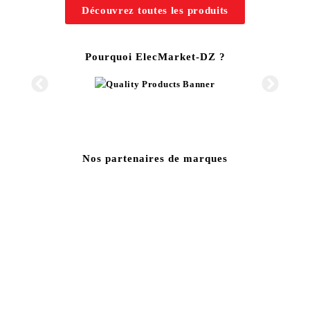
Découvrez toutes les produits
Pourquoi ElecMarket-DZ ?
Nos partenaires de marques