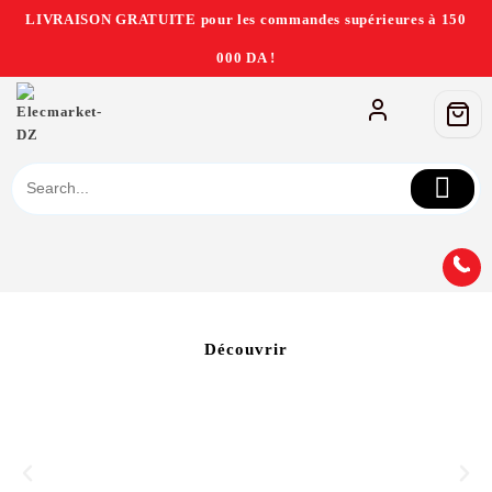
LIVRAISON GRATUITE pour les commandes supérieures à 150
000 DA !
Découvrir