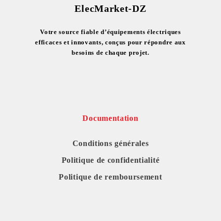
ElecMarket-DZ
Votre source fiable d’équipements électriques
efficaces et innovants, conçus pour répondre aux
besoins de chaque projet.
Documentation
Conditions générales
Politique de confidentialité
Politique de remboursement