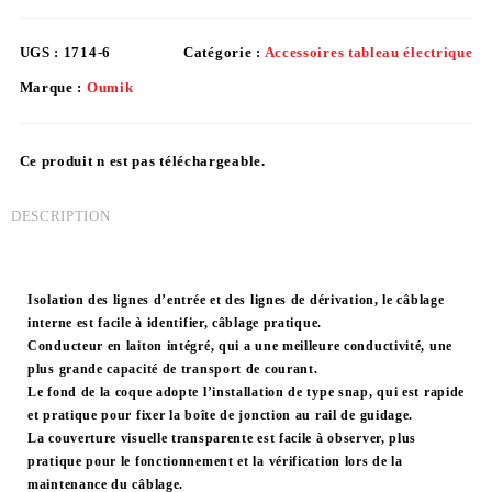
UGS :
1714-6
Catégorie :
Accessoires tableau électrique
Marque :
Oumik
Ce produit n est pas téléchargeable.
DESCRIPTION
Isolation des lignes d’entrée et des lignes de dérivation, le câblage
interne est facile à identifier, câblage pratique.
Conducteur en laiton intégré, qui a une meilleure conductivité, une
plus grande capacité de transport de courant.
Le fond de la coque adopte l’installation de type snap, qui est rapide
et pratique pour fixer la boîte de jonction au rail de guidage.
La couverture visuelle transparente est facile à observer, plus
pratique pour le fonctionnement et la vérification lors de la
maintenance du câblage.