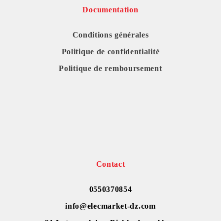
Documentation
Conditions générales
Politique de confidentialité
Politique de remboursement
Contact
0550370854
info@elecmarket-dz.com