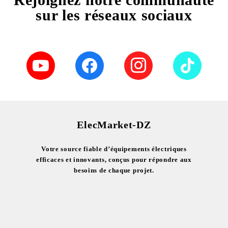
sur les réseaux sociaux
ElecMarket-DZ
Votre source fiable d’équipements électriques
efficaces et innovants, conçus pour répondre aux
besoins de chaque projet.