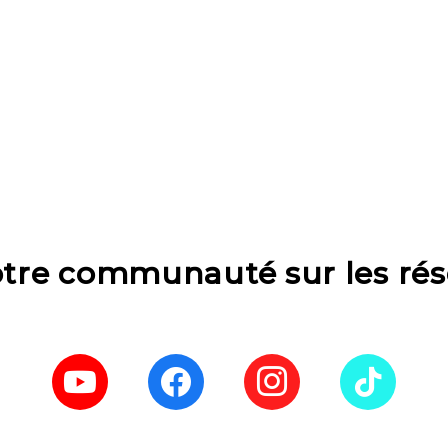
otre communauté sur les rés