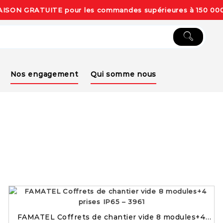
AISON GRATUITE pour les commandes supérieures à 150 000
Nos engagement
Qui somme nous
FAMATEL Coffrets de chantier vide 8 modules+4