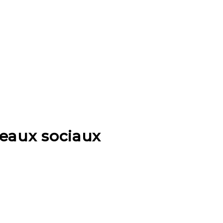
eaux sociaux