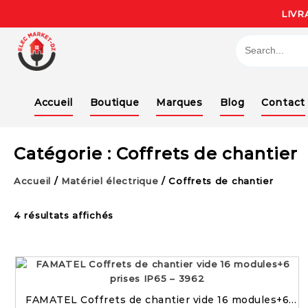
LIVR
Accueil
Boutique
Marques
Blog
Contact
Catégorie :
Coffrets de chantier
Accueil
/
Matériel électrique
/ Coffrets de chantier
4 résultats affichés
FAMATEL Coffrets de chantier vide 16 modules+6