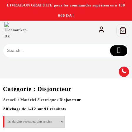
LIVRAISON GRATUITE pour les commandes supérieures à 150
000 DA !
Catégorie :
Disjoncteur
Accueil
/
Matériel électrique
/ Disjoncteur
Affichage de 1–12 sur 91 résultats