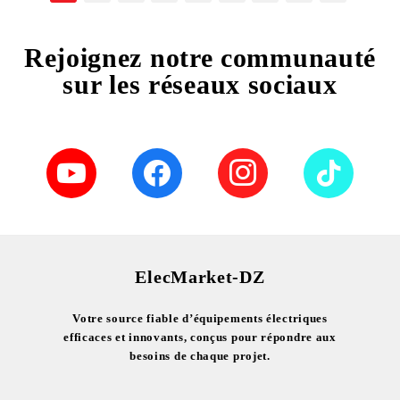
Rejoignez notre communauté
sur les réseaux sociaux
ElecMarket-DZ
Votre source fiable d’équipements électriques
efficaces et innovants, conçus pour répondre aux
besoins de chaque projet.