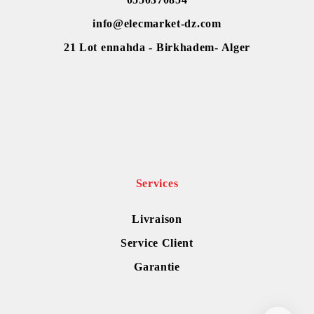
info@elecmarket-dz.com
21 Lot ennahda - Birkhadem- Alger
Services
Livraison
Service Client
Garantie