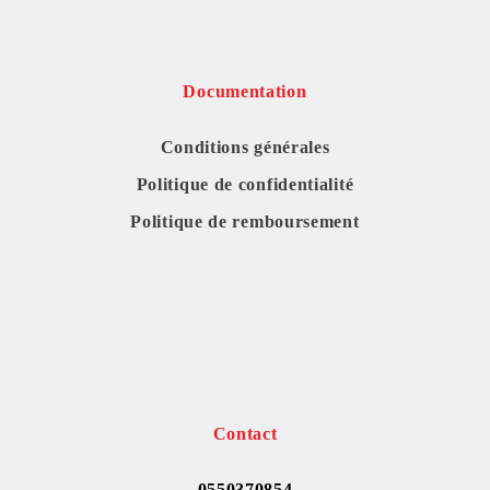
Documentation
Conditions générales
Politique de confidentialité
Politique de remboursement
Contact
0550370854