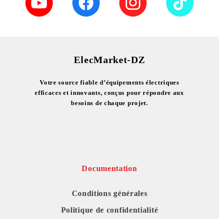
ElecMarket-DZ
Votre source fiable d’équipements électriques
efficaces et innovants, conçus pour répondre aux
besoins de chaque projet.
Documentation
Conditions générales
Politique de confidentialité