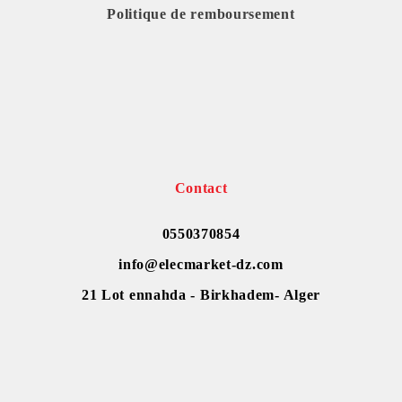
Politique de remboursement
Contact
0550370854
info@elecmarket-dz.com
21 Lot ennahda - Birkhadem- Alger