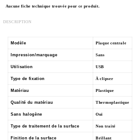
Aucune fiche technique trouvée pour ce produit.
DESCRIPTION
Modèle
Plaque centrale
Impression/marquage
Sans
Utilisation
USB
Type de fixation
À clipser
Matériau
Plastique
Qualité du matériau
Thermoplastique
Sans halogène
Oui
Type de traitement de la surface
Non traité
Finition de la surface
Brillant