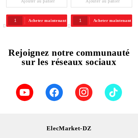
Ajouter au panier
Ajouter au panier
Acheter maintenant
Acheter maintenant
Rejoignez notre communauté
sur les réseaux sociaux
ElecMarket-DZ