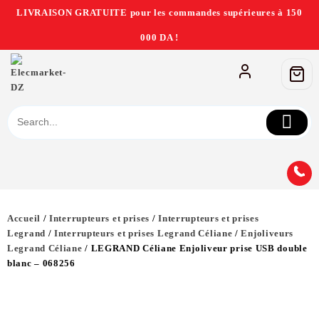
LIVRAISON GRATUITE pour les commandes supérieures à 150
000 DA !
Accueil
/
Interrupteurs et prises
/
Interrupteurs et prises
Legrand
/
Interrupteurs et prises Legrand Céliane
/
Enjoliveurs
Legrand Céliane
/ LEGRAND Céliane Enjoliveur prise USB double
blanc – 068256