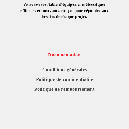
Votre source fiable d’équipements électriques
efficaces et innovants, conçus pour répondre aux
besoins de chaque projet.
Documentation
Conditions générales
Politique de confidentialité
Politique de remboursement