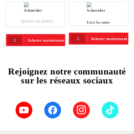
Ajouter au panier
Lire la suite
Acheter maintenant
Acheter maintenant
Rejoignez notre communauté
sur les réseaux sociaux