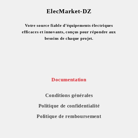
ElecMarket-DZ
Votre source fiable d’équipements électriques
efficaces et innovants, conçus pour répondre aux
besoins de chaque projet.
Documentation
Conditions générales
Politique de confidentialité
Politique de remboursement