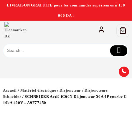
LIVRAISON GRATUITE pour les commandes supérieures à 150
000 DA !
Accueil
/
Matériel électrique
/
Disjoncteur
/
Disjoncteurs
Schneider
/ SCHNEIDER Acti9 iC60N Disjoncteur 50A 4P courbe C
10kA 400V – A9F77450