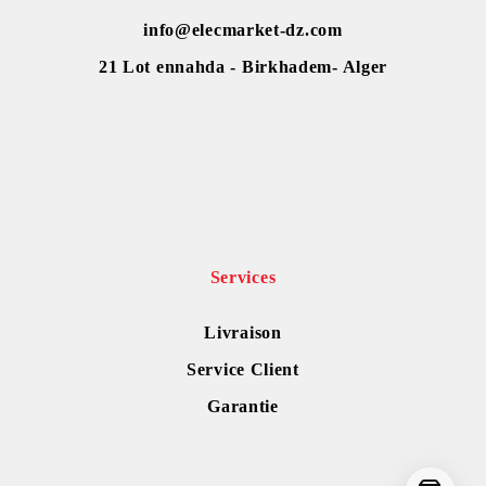
info@elecmarket-dz.com
21 Lot ennahda - Birkhadem- Alger
Services
Livraison
Service Client
Garantie