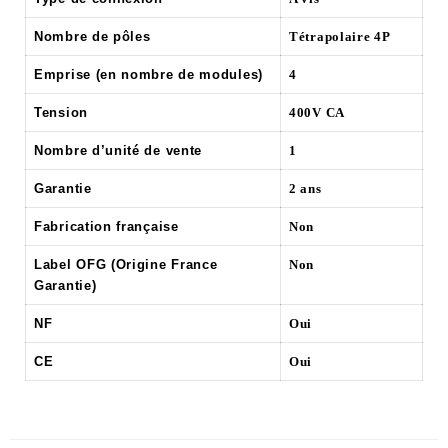
Nombre de pôles
Tétrapolaire 4P
Emprise (en nombre de modules)
4
Tension
400V CA
Nombre d’unité de vente
1
Garantie
2 ans
Fabrication française
Non
Label OFG (Origine France
Non
Garantie)
NF
Oui
CE
Oui