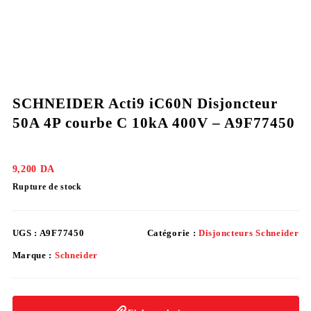
SCHNEIDER Acti9 iC60N Disjoncteur
50A 4P courbe C 10kA 400V – A9F77450
9,200
DA
Rupture de stock
UGS :
A9F77450
Catégorie :
Disjoncteurs Schneider
Marque :
Schneider