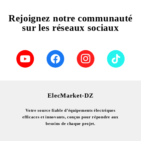
Rejoignez notre communauté
sur les réseaux sociaux
ElecMarket-DZ
Votre source fiable d’équipements électriques
efficaces et innovants, conçus pour répondre aux
besoins de chaque projet.