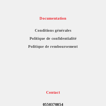
Documentation
Conditions générales
Politique de confidentialité
Politique de remboursement
Contact
0550370854