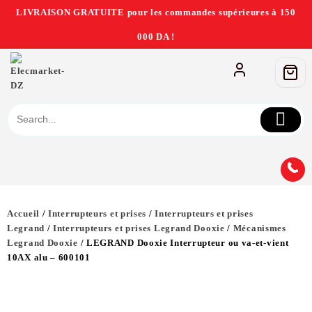
LIVRAISON GRATUITE pour les commandes supérieures à 150
000 DA !
Accueil
/
Interrupteurs et prises
/
Interrupteurs et prises
Legrand
/
Interrupteurs et prises Legrand Dooxie
/
Mécanismes
Legrand Dooxie
/ LEGRAND Dooxie Interrupteur ou va-et-vient
10AX alu – 600101