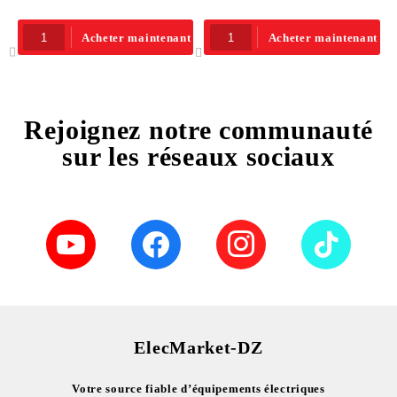
Acheter maintenant
Acheter maintenant
Rejoignez notre communauté
sur les réseaux sociaux
ElecMarket-DZ
Votre source fiable d’équipements électriques