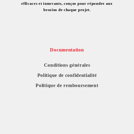
efficaces et innovants, conçus pour répondre aux
besoins de chaque projet.
Documentation
Conditions générales
Politique de confidentialité
Politique de remboursement