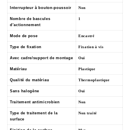
Interrupteur à bouton-poussoir
Non
Nombre de bascules
1
d’actionnement
Mode de pose
Encastré
Type de fixation
Fixation à vis
Avec cadre/support de montage
Oui
Matériau
Plastique
Qualité du matériau
Thermoplastique
Sans halogène
Oui
Traitement antimicrobien
Non
Type de traitement de la
Non traité
surface