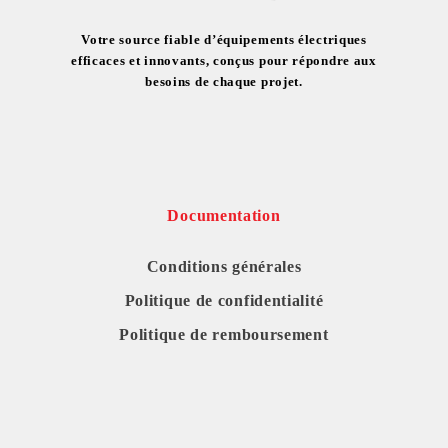
Votre source fiable d’équipements électriques
efficaces et innovants, conçus pour répondre aux
besoins de chaque projet.
Documentation
Conditions générales
Politique de confidentialité
Politique de remboursement