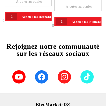
Ajouter au panier
Ajouter au panier
Acheter maintenant
Acheter maintenant
Rejoignez notre communauté
sur les réseaux sociaux
ElecMarket-DZ