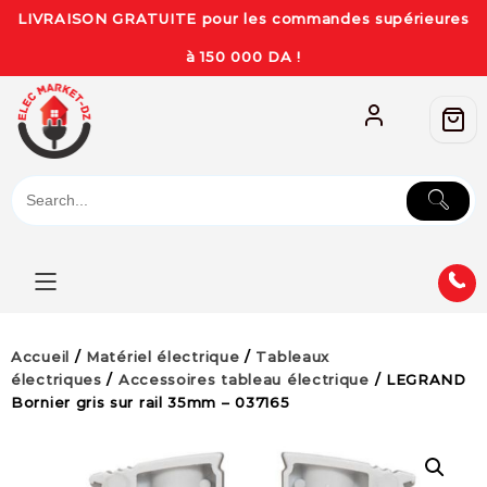
LIVRAISON GRATUITE pour les commandes supérieures
à 150 000 DA !
Accueil
/
Matériel électrique
/
Tableaux
électriques
/
Accessoires tableau électrique
/ LEGRAND
Bornier gris sur rail 35mm – 037165