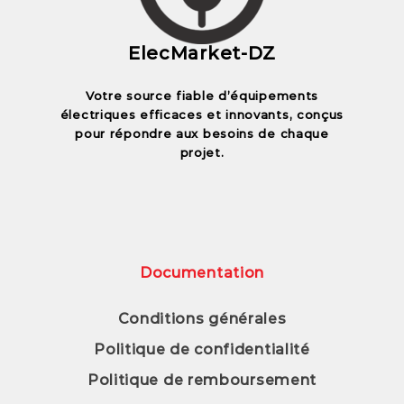
ElecMarket-DZ
Votre source fiable d’équipements
électriques efficaces et innovants, conçus
pour répondre aux besoins de chaque
projet.
Documentation
Conditions générales
Politique de confidentialité
Politique de remboursement