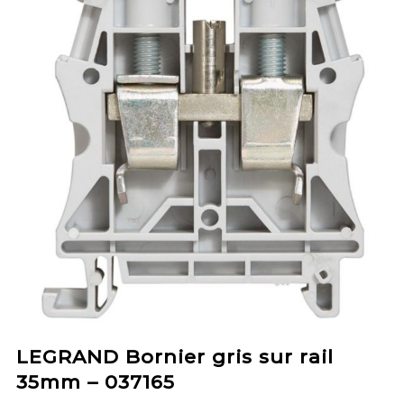
LEGRAND Bornier gris sur rail
35mm – 037165