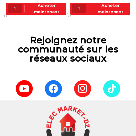
Acheter
Acheter
maintenant
maintenant
Rejoignez notre
communauté sur les
réseaux sociaux