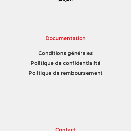
Documentation
Conditions générales
Politique de confidentialité
Politique de remboursement
Contact