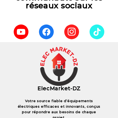
réseaux sociaux
ElecMarket-DZ
Votre source fiable d’équipements
électriques efficaces et innovants, conçus
pour répondre aux besoins de chaque
projet.