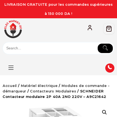
LIVRAISON GRATUITE pour les commandes supérieures
à 150 000 DA !
Accueil
/
Matériel électrique
/
Modules de commande -
démarqueur
/
Contacteurs Modulaires
/ SCHNEIDER
Contacteur modulaire 2P 40A 2NO 220V – A9C21642