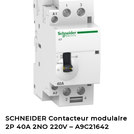
SCHNEIDER Contacteur modulaire
2P 40A 2NO 220V – A9C21642