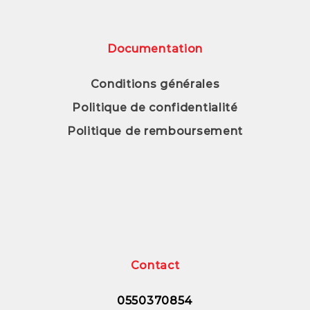
Documentation
Conditions générales
Politique de confidentialité
Politique de remboursement
Contact
0550370854