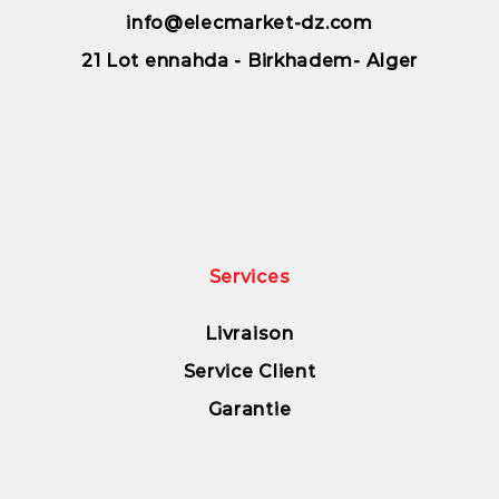
info@elecmarket-dz.com
21 Lot ennahda - Birkhadem- Alger
Services
Livraison
Service Client
Garantie