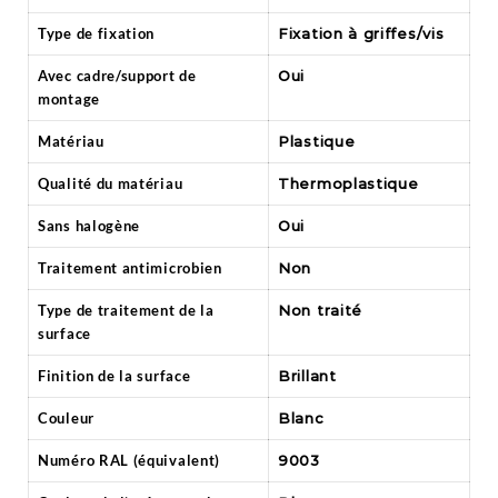
Type de fixation
Fixation à griffes/vis
Avec cadre/support de
Oui
montage
Matériau
Plastique
Qualité du matériau
Thermoplastique
Sans halogène
Oui
Traitement antimicrobien
Non
Type de traitement de la
Non traité
surface
Finition de la surface
Brillant
Couleur
Blanc
Numéro RAL (équivalent)
9003