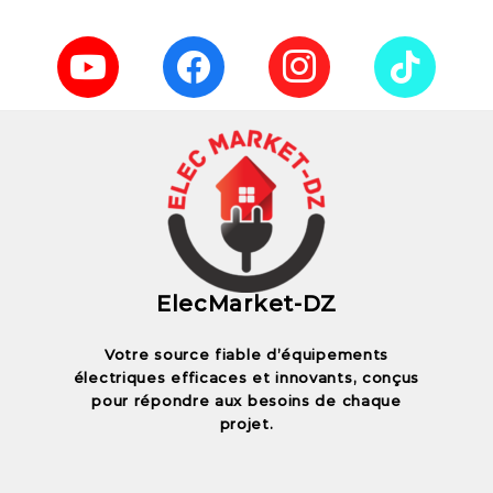
ElecMarket-DZ
Votre source fiable d’équipements
électriques efficaces et innovants, conçus
pour répondre aux besoins de chaque
projet.