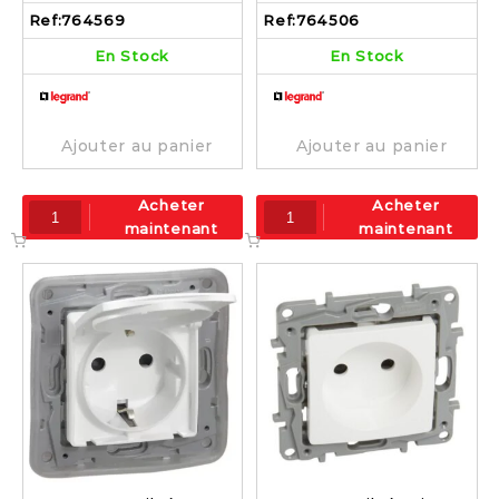
764506
Ref:
764569
Ref:
764506
En Stock
En Stock
Ajouter au panier
Ajouter au panier
Acheter
Acheter
maintenant
maintenant