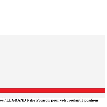
oé
/ LEGRAND Niloé Poussoir pour volet roulant 3 positions