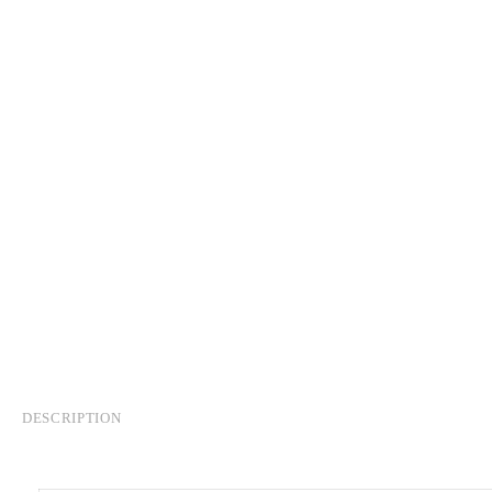
DESCRIPTION