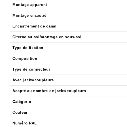
Montage apparent
Montage encastré
Encastrement de canal
Citerne au sol/montage en sous-sol
Type de fixation
Composition
Type de connecteur
Avec jacks/coupleurs
Adapté au nombre de jacks/coupleurs
Catégorie
Couleur
Numéro RAL