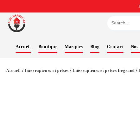
Accueil
Boutique
Marques
Blog
Contact
Nos
Accueil
/
Interrupteurs et prises
/
Interrupteurs et prises Legrand
/