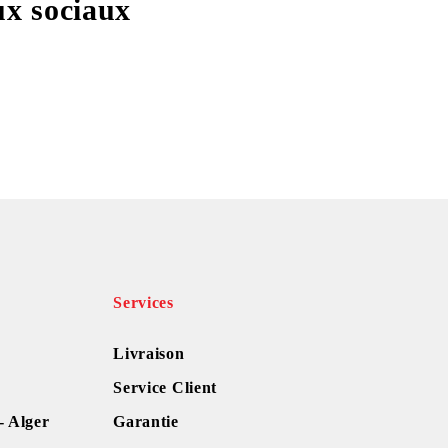
ux sociaux
Services
Livraison
Service Client
- Alger
Garantie