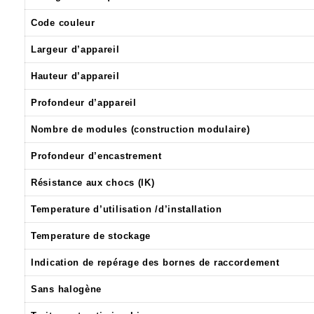
Code couleur
Largeur d’appareil
Hauteur d’appareil
Profondeur d’appareil
Nombre de modules (construction modulaire)
Profondeur d’encastrement
Résistance aux chocs (IK)
Temperature d’utilisation /d’installation
Temperature de stockage
Indication de repérage des bornes de raccordement
Sans halogène