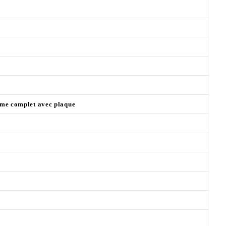
me complet avec plaque