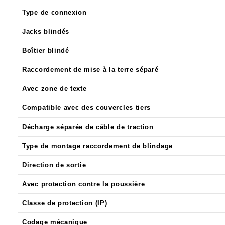
Type de connexion
Jacks blindés
Boîtier blindé
Raccordement de mise à la terre séparé
Avec zone de texte
Compatible avec des couvercles tiers
Décharge séparée de câble de traction
Type de montage raccordement de blindage
Direction de sortie
Avec protection contre la poussière
Classe de protection (IP)
Codage mécanique