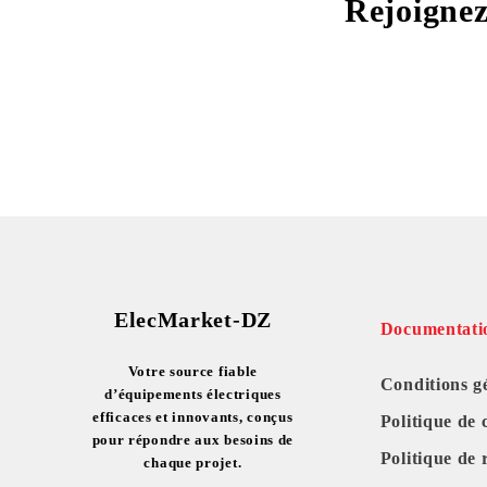
Rejoignez
ElecMarket-DZ
Documentati
Votre source fiable
Conditions g
d’équipements électriques
efficaces et innovants, conçus
Politique de 
pour répondre aux besoins de
Politique de
chaque projet.