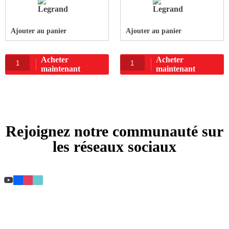
Ajouter au panier
Ajouter au panier
Acheter
Acheter
maintenant
maintenant
Rejoignez notre communauté sur
les réseaux sociaux