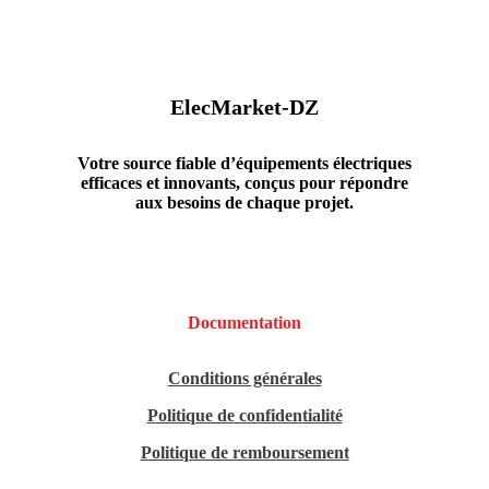
ElecMarket-DZ
Votre source fiable d’équipements électriques
efficaces et innovants, conçus pour répondre
aux besoins de chaque projet.
Documentation
Conditions générales
Politique de confidentialité
Politique de remboursement