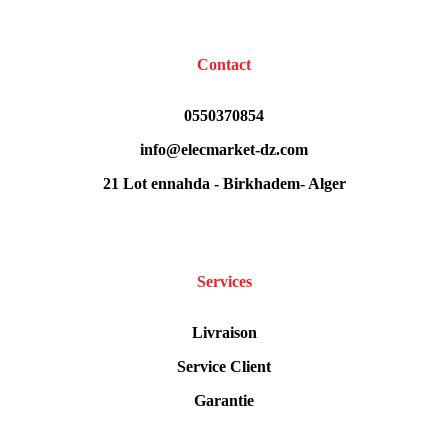
Contact
0550370854
info@elecmarket-dz.com
21 Lot ennahda - Birkhadem- Alger
Services
Livraison
Service Client
Garantie