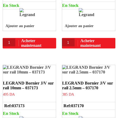
En Stock
En Stock
Ajouter au panier
Ajouter au panier
Acheter
Acheter
maintenant
maintenant
LEGRAND Bornier J/V sur
LEGRAND Bornier J/V sur
rail 10mm – 037173
rail 2.5mm – 037170
495
DA
385
DA
Ref:
037173
Ref:
037170
En Stock
En Stock