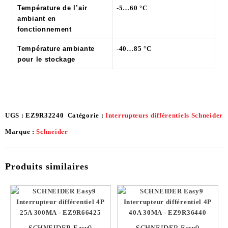
Température de l’air
-5…60 °C
ambiant en
fonctionnement
Température ambiante
-40…85 °C
pour le stockage
UGS :
EZ9R32240
Catégorie :
Interrupteurs différentiels Schneider
Marque :
Schneider
Produits similaires