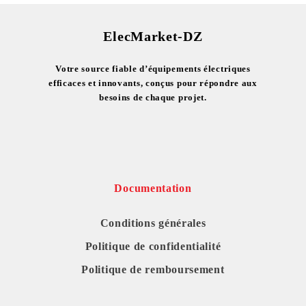
ElecMarket-DZ
Votre source fiable d’équipements électriques
efficaces et innovants, conçus pour répondre aux
besoins de chaque projet.
Documentation
Conditions générales
Politique de confidentialité
Politique de remboursement