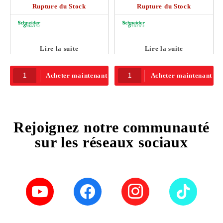
Rupture du Stock
Rupture du Stock
Lire la suite
Lire la suite
Acheter maintenant
Acheter maintenant
Rejoignez notre communauté
sur les réseaux sociaux