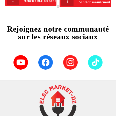
Acheter maintenant
Acheter maintenant
Rejoignez notre communauté
sur les réseaux sociaux