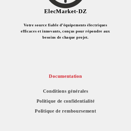
ElecMarket-DZ
Votre source fiable d’équipements électriques
efficaces et innovants, conçus pour répondre aux
besoins de chaque projet.
Documentation
Conditions générales
Politique de confidentialité
Politique de remboursement