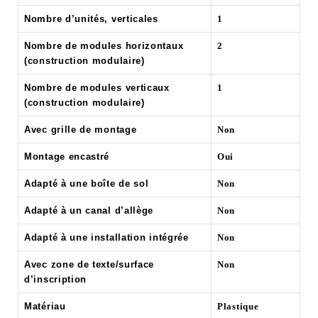
Nombre d’unités, verticales
1
Nombre de modules horizontaux
2
(construction modulaire)
Nombre de modules verticaux
1
(construction modulaire)
Avec grille de montage
Non
Montage encastré
Oui
Adapté à une boîte de sol
Non
Adapté à un canal d’allège
Non
Adapté à une installation intégrée
Non
Avec zone de texte/surface
Non
d’inscription
Matériau
Plastique