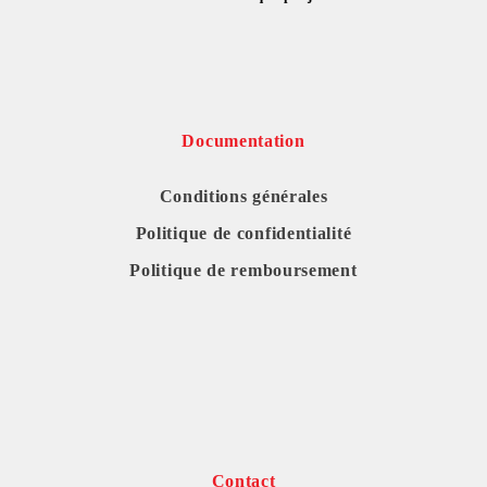
Documentation
Conditions générales
Politique de confidentialité
Politique de remboursement
Contact