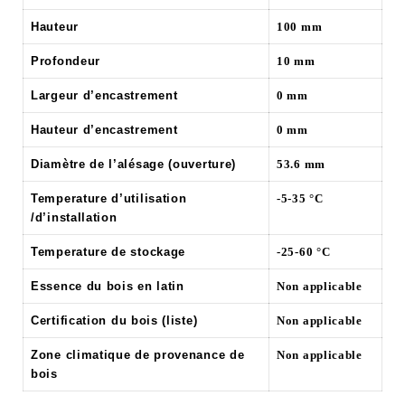
Hauteur
100 mm
Profondeur
10 mm
Largeur d’encastrement
0 mm
Hauteur d’encastrement
0 mm
Diamètre de l’alésage (ouverture)
53.6 mm
Temperature d’utilisation
-5-35 °C
/d’installation
Temperature de stockage
-25-60 °C
Essence du bois en latin
Non applicable
Certification du bois (liste)
Non applicable
Zone climatique de provenance de
Non applicable
bois