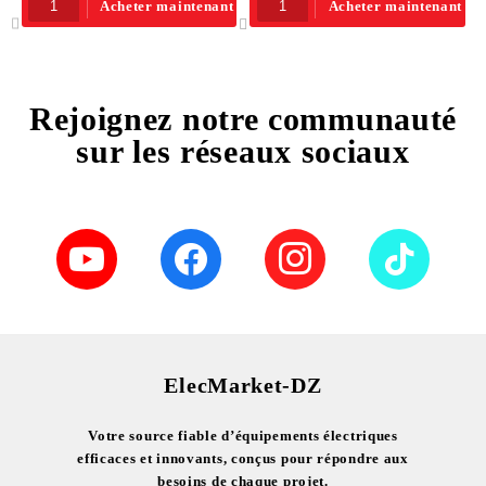
Acheter maintenant
Acheter maintenant
Rejoignez notre communauté
sur les réseaux sociaux
ElecMarket-DZ
Votre source fiable d’équipements électriques
efficaces et innovants, conçus pour répondre aux
besoins de chaque projet.