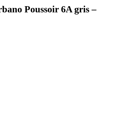
no Poussoir 6A gris –