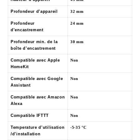
Profondeur d’appareil
32 mm
Profondeur
24 mm
d’encastrement
Profondeur min. de la
30 mm
boîte d’encastrement
Compatible avec Apple
Non
HomeKit
Compatible avec Google
Non
Assistant
Compatible avec Amazon
Non
Alexa
Compatible IFTTT
Non
Temperature d’utilisation
-5-35 °C
/d’installation