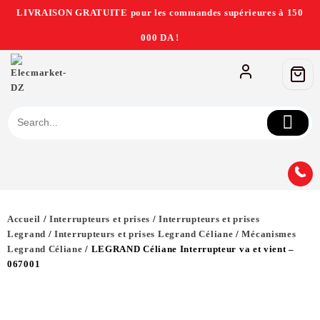
LIVRAISON GRATUITE pour les commandes supérieures à 150
000 DA !
Accueil
/
Interrupteurs et prises
/
Interrupteurs et prises
Legrand
/
Interrupteurs et prises Legrand Céliane
/
Mécanismes
Legrand Céliane
/ LEGRAND Céliane Interrupteur va et vient –
067001