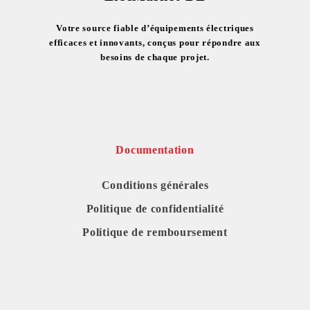
Votre source fiable d’équipements électriques
efficaces et innovants, conçus pour répondre aux
besoins de chaque projet.
Documentation
Conditions générales
Politique de confidentialité
Politique de remboursement