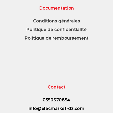
Documentation
Conditions générales
Politique de confidentialité
Politique de remboursement
Contact
0550370854
info@elecmarket-dz.com