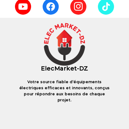
ElecMarket-DZ
Votre source fiable d’équipements
électriques efficaces et innovants, conçus
pour répondre aux besoins de chaque
projet.