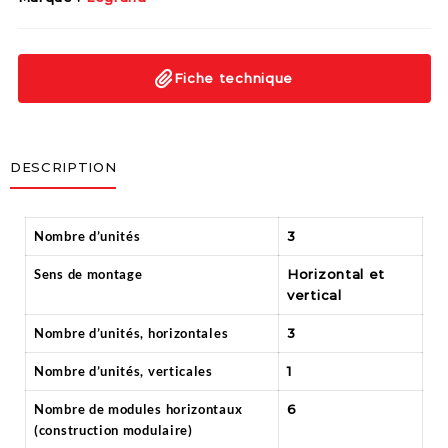
Fiche technique
DESCRIPTION
Nombre d’unités
3
Sens de montage
Horizontal et
vertical
Nombre d’unités, horizontales
3
Nombre d’unités, verticales
1
Nombre de modules horizontaux
6
(construction modulaire)