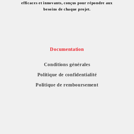
efficaces et innovants, conçus pour répondre aux
besoins de chaque projet.
Documentation
Conditions générales
Politique de confidentialité
Politique de remboursement