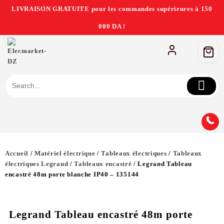
LIVRAISON GRATUITE pour les commandes supérieures à 150
000 DA !
Accueil
/
Matériel électrique
/
Tableaux électriques
/
Tableaux
électriques Legrand
/
Tableaux encastré
/ Legrand Tableau
encastré 48m porte blanche IP40 – 135144
Legrand Tableau encastré 48m porte