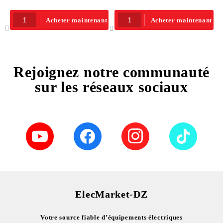
Acheter maintenant
Acheter maintenant
Rejoignez notre communauté
sur les réseaux sociaux
ElecMarket-DZ
Votre source fiable d’équipements électriques