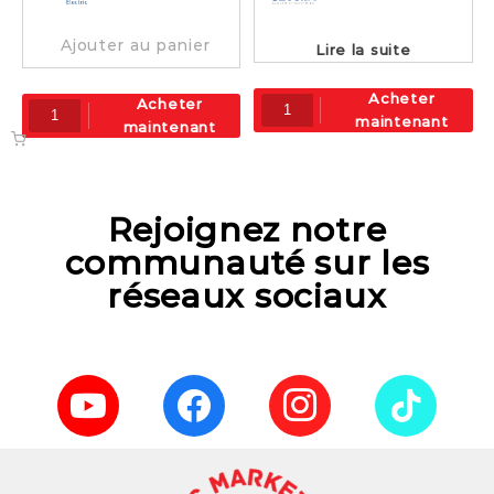
Ajouter au panier
Lire la suite
Acheter
Acheter
maintenant
maintenant
Rejoignez notre
communauté sur les
réseaux sociaux