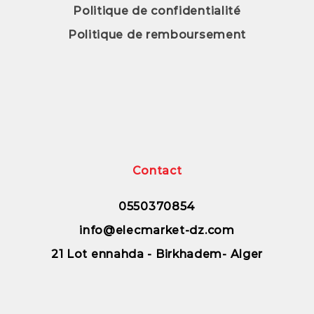
Politique de confidentialité
Politique de remboursement
Contact
0550370854
info@elecmarket-dz.com
21 Lot ennahda - Birkhadem- Alger