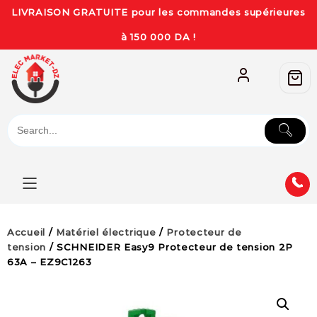
LIVRAISON GRATUITE pour les commandes supérieures
à 150 000 DA !
Accueil
/
Matériel électrique
/
Protecteur de
tension
/ SCHNEIDER Easy9 Protecteur de tension 2P
63A – EZ9C1263