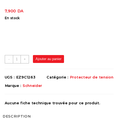
7,900
DA
En stock
Ajouter au panier
-
+
UGS :
EZ9C1263
Catégorie :
Protecteur de tension
Marque :
Schneider
Aucune fiche technique trouvée pour ce produit.
DESCRIPTION