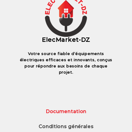
ElecMarket-DZ
Votre source fiable d’équipements
électriques efficaces et innovants, conçus
pour répondre aux besoins de chaque
projet.
Documentation
Conditions générales