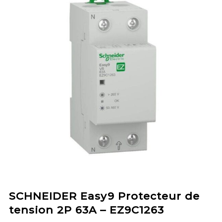
SCHNEIDER Easy9 Protecteur de
tension 2P 63A – EZ9C1263