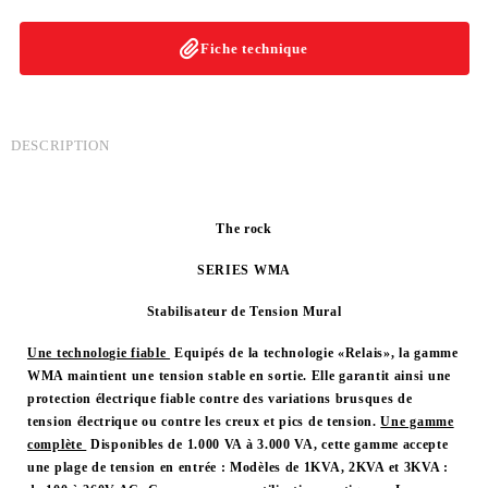
Fiche technique
DESCRIPTION
The rock
SERIES
WMA
Stabilisateur de Tension Mural
Une technologie fiable
Equipés de la technologie «Relais», la gamme
WMA maintient une tension stable en sortie. Elle garantit ainsi une
protection électrique fiable contre des variations brusques de
tension électrique ou contre les creux et pics de tension.
Une gamme
complète
Disponibles de 1.000 VA à 3.000 VA, cette gamme accepte
une plage de tension en entrée : Modèles de 1KVA, 2KVA et 3KVA :