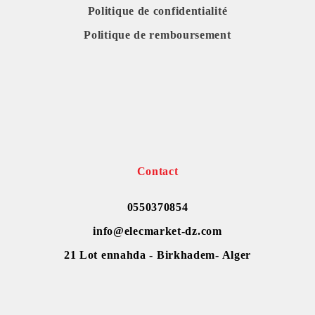
Politique de confidentialité
Politique de remboursement
Contact
0550370854
info@elecmarket-dz.com
21 Lot ennahda - Birkhadem- Alger