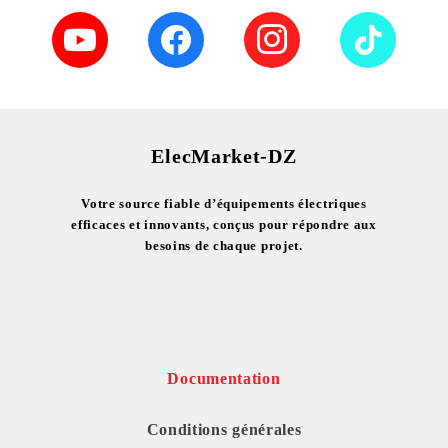
ElecMarket-DZ
Votre source fiable d’équipements électriques
efficaces et innovants, conçus pour répondre aux
besoins de chaque projet.
Documentation
Conditions générales