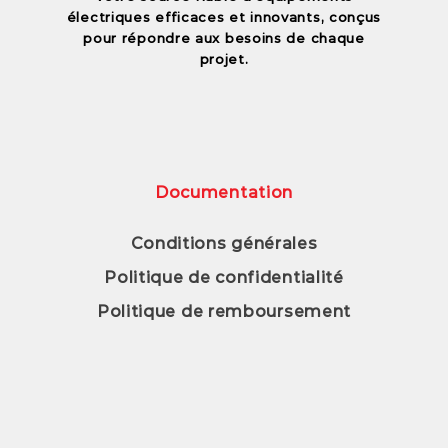
électriques efficaces et innovants, conçus
pour répondre aux besoins de chaque
projet.
Documentation
Conditions générales
Politique de confidentialité
Politique de remboursement