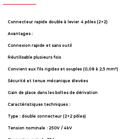
Connecteur rapide double à levier 4 pôles (2×2)
Avantages :
Connexion rapide et sans outil
Réutilisable plusieurs fois
Convient aux fils rigides et souples (0,08 à 2,5 mm²)
Sécurité et tenue mécanique élevées
Gain de place dans les boîtes de dérivation
Caractéristiques techniques :
Type : double connecteur (2×2 pôles)
Tension nominale : 250V / 4kV