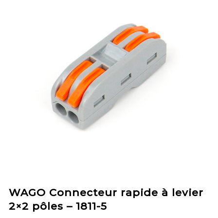
WAGO Connecteur rapide à levier
2×2 pôles – 1811-5