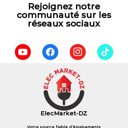
Rejoignez notre
communauté sur les
réseaux sociaux
ElecMarket-DZ
Votre source fiable d’équipements