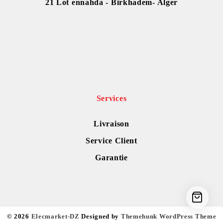
21 Lot ennahda - Birkhadem- Alger
Services
Livraison
Service Client
Garantie
© 2026
Elecmarket-DZ
Designed by
Themehunk WordPress Theme