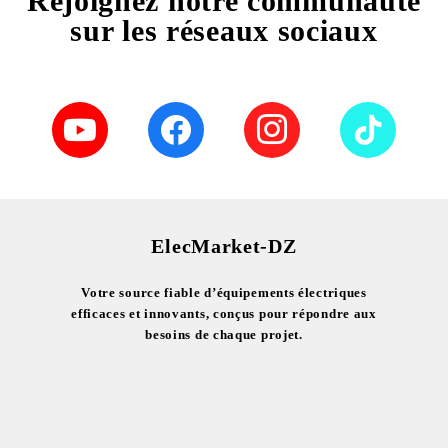
Rejoignez notre communauté
sur les réseaux sociaux
ElecMarket-DZ
Votre source fiable d’équipements électriques
efficaces et innovants, conçus pour répondre aux
besoins de chaque projet.