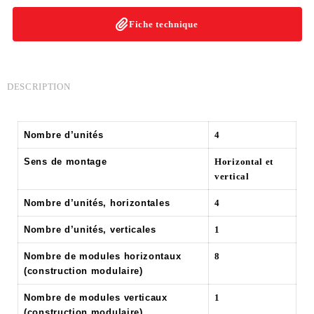
Fiche technique
DESCRIPTION
Nombre d’unités
4
Sens de montage
Horizontal et
vertical
Nombre d’unités, horizontales
4
Nombre d’unités, verticales
1
Nombre de modules horizontaux
8
(construction modulaire)
Nombre de modules verticaux
1
(construction modulaire)