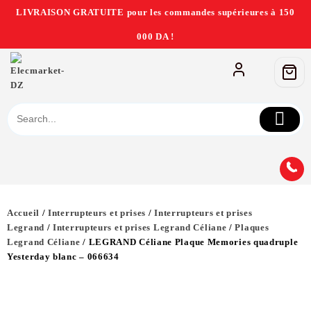
LIVRAISON GRATUITE pour les commandes supérieures à 150
000 DA !
Accueil
/
Interrupteurs et prises
/
Interrupteurs et prises
Legrand
/
Interrupteurs et prises Legrand Céliane
/
Plaques
Legrand Céliane
/ LEGRAND Céliane Plaque Memories quadruple
Yesterday blanc – 066634