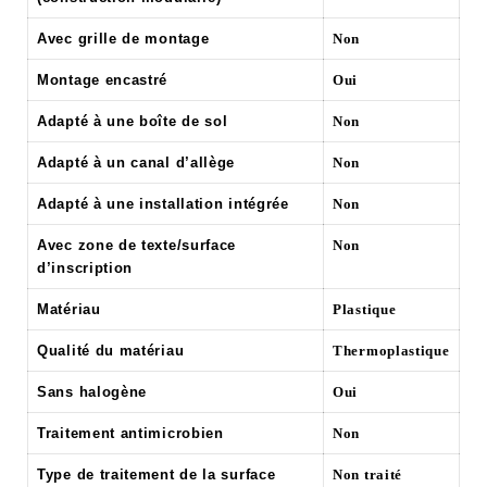
Avec grille de montage
Non
Montage encastré
Oui
Adapté à une boîte de sol
Non
Adapté à un canal d’allège
Non
Adapté à une installation intégrée
Non
Avec zone de texte/surface
Non
d’inscription
Matériau
Plastique
Qualité du matériau
Thermoplastique
Sans halogène
Oui
Traitement antimicrobien
Non
Type de traitement de la surface
Non traité