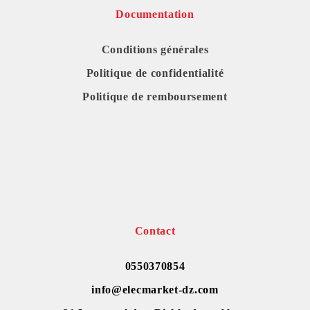
Documentation
Conditions générales
Politique de confidentialité
Politique de remboursement
Contact
0550370854
info@elecmarket-dz.com