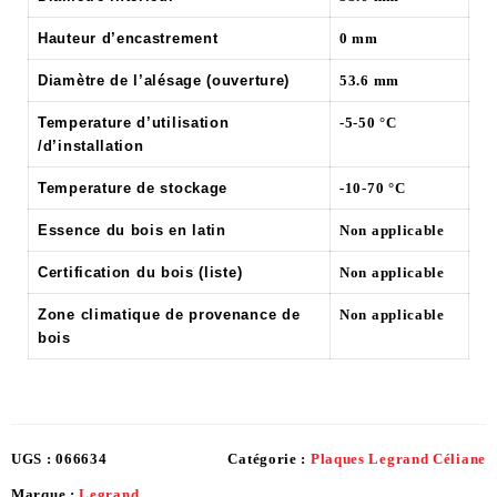
Hauteur d’encastrement
0 mm
Diamètre de l’alésage (ouverture)
53.6 mm
Temperature d’utilisation
-5-50 °C
/d’installation
Temperature de stockage
-10-70 °C
Essence du bois en latin
Non applicable
Certification du bois (liste)
Non applicable
Zone climatique de provenance de
Non applicable
bois
UGS :
066634
Catégorie :
Plaques Legrand Céliane
Marque :
Legrand