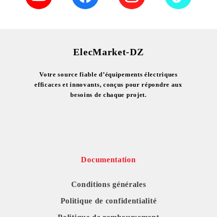
ElecMarket-DZ
Votre source fiable d’équipements électriques
efficaces et innovants, conçus pour répondre aux
besoins de chaque projet.
Documentation
Conditions générales
Politique de confidentialité