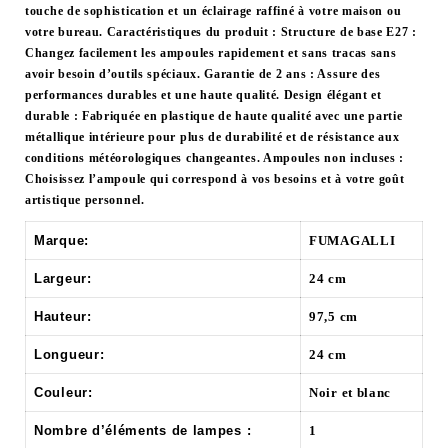
touche de sophistication et un éclairage raffiné à votre maison ou
votre bureau. Caractéristiques du produit : Structure de base E27 :
Changez facilement les ampoules rapidement et sans tracas sans
avoir besoin d’outils spéciaux. Garantie de 2 ans : Assure des
performances durables et une haute qualité. Design élégant et
durable : Fabriquée en plastique de haute qualité avec une partie
métallique intérieure pour plus de durabilité et de résistance aux
conditions météorologiques changeantes. Ampoules non incluses :
Choisissez l’ampoule qui correspond à vos besoins et à votre goût
artistique personnel.
Marque:
FUMAGALLI
Largeur:
24 cm
Hauteur:
97,5 cm
Longueur:
24 cm
Couleur:
Noir et blanc
Nombre d’éléments de lampes :
1