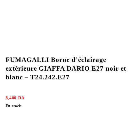
FUMAGALLI Borne d’éclairage
extérieure GIAFFA DARIO E27 noir et
blanc – T24.242.E27
8,400
DA
En stock