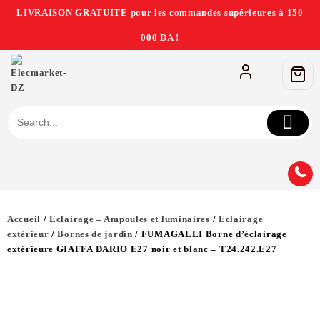
LIVRAISON GRATUITE pour les commandes supérieures à 150
000 DA !
Accueil
/
Eclairage – Ampoules et luminaires
/
Eclairage
extérieur
/
Bornes de jardin
/ FUMAGALLI Borne d’éclairage
extérieure GIAFFA DARIO E27 noir et blanc – T24.242.E27