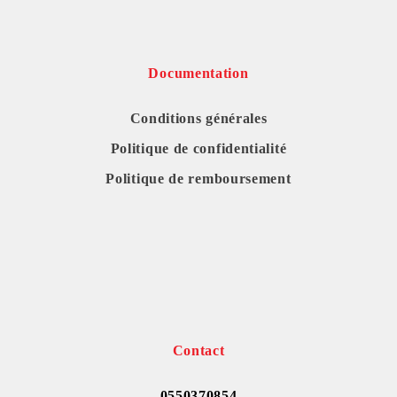
Documentation
Conditions générales
Politique de confidentialité
Politique de remboursement
Contact
0550370854