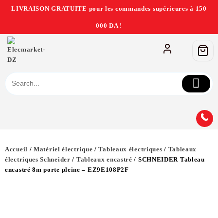
LIVRAISON GRATUITE pour les commandes supérieures à 150
000 DA !
Accueil
/
Matériel électrique
/
Tableaux électriques
/
Tableaux
électriques Schneider
/
Tableaux encastré
/ SCHNEIDER Tableau
encastré 8m porte pleine – EZ9E108P2F