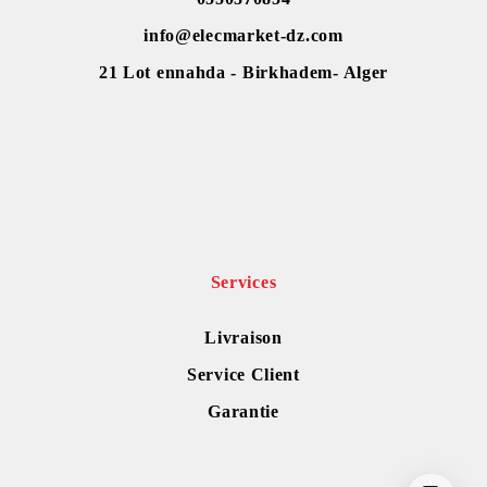
info@elecmarket-dz.com
21 Lot ennahda - Birkhadem- Alger
Services
Livraison
Service Client
Garantie