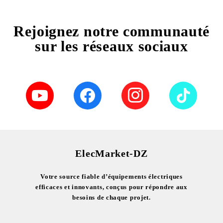
Rejoignez notre communauté
sur les réseaux sociaux
ElecMarket-DZ
Votre source fiable d’équipements électriques
efficaces et innovants, conçus pour répondre aux
besoins de chaque projet.