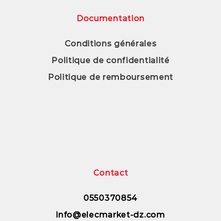
Documentation
Conditions générales
Politique de confidentialité
Politique de remboursement
Contact
0550370854
info@elecmarket-dz.com