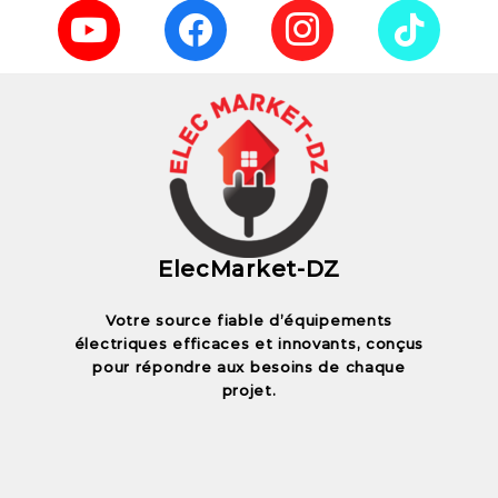
ElecMarket-DZ
Votre source fiable d’équipements
électriques efficaces et innovants, conçus
pour répondre aux besoins de chaque
projet.