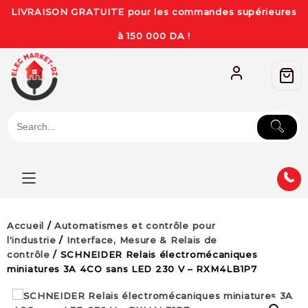
LIVRAISON GRATUITE pour les commandes supérieures
à 150 000 DA !
Accueil
/
Automatismes et contrôle pour
l'industrie
/
Interface, Mesure & Relais de
contrôle
/ SCHNEIDER Relais électromécaniques
miniatures 3A 4CO sans LED 230 V – RXM4LB1P7