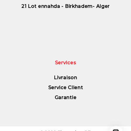
21 Lot ennahda - Birkhadem- Alger
Services
Livraison
Service Client
Garantie