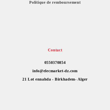
Politique de remboursement
Contact
0550370854
info@elecmarket-dz.com
21 Lot ennahda - Birkhadem- Alger