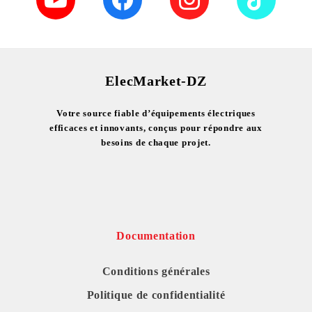
ElecMarket-DZ
Votre source fiable d’équipements électriques
efficaces et innovants, conçus pour répondre aux
besoins de chaque projet.
Documentation
Conditions générales
Politique de confidentialité