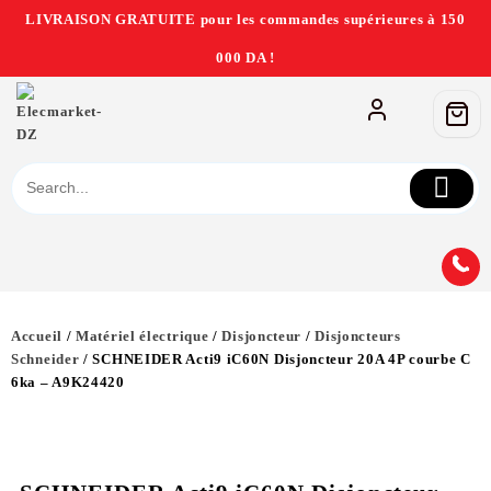
LIVRAISON GRATUITE pour les commandes supérieures à 150
000 DA !
Accueil
/
Matériel électrique
/
Disjoncteur
/
Disjoncteurs
Schneider
/ SCHNEIDER Acti9 iC60N Disjoncteur 20A 4P courbe C
6ka – A9K24420