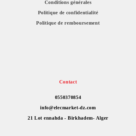
Conditions générales
Politique de confidentialité
Politique de remboursement
Contact
0550370854
info@elecmarket-dz.com
21 Lot ennahda - Birkhadem- Alger