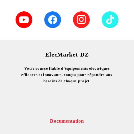
ElecMarket-DZ
Votre source fiable d’équipements électriques
efficaces et innovants, conçus pour répondre aux
besoins de chaque projet.
Documentation