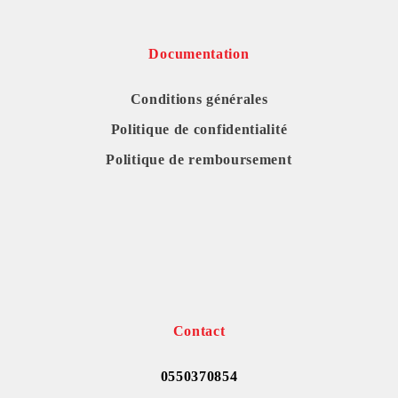
Documentation
Conditions générales
Politique de confidentialité
Politique de remboursement
Contact
0550370854