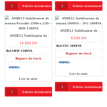
Acheter maintenant
Acheter maintenant
ANDELI Stabilisateur de
ANDELI Stabilisateur de
tension 1000VA – SVC-1000VA
8,500
DA
tension Portable 1500va 220v –
14,500
DA
SRW-1500VA
Ref:
SVC-1000VA
Ref:
SRW-1500VA
Rupture du Stock
Rupture du Stock
Lire la suite
Lire la suite
Acheter maintenant
Acheter maintenant