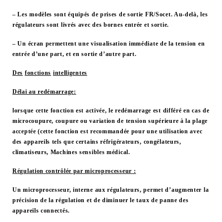
– Les modèles sont équipés de prises de sortie FR/Socet. Au-delà, les
régulateurs sont livrés avec des bornes entrée et sortie.
– Un écran permettent une visualisation immédiate de la tension en
entrée d’une part, et en sortie d’autre part.
Des
fonctions
intelligentes
Délai au redémarrage:
lorsque cette fonction est activée, le redémarrage est différé en cas de
microcoupure, coupure ou variation de tension supérieure à la plage
acceptée (cette fonction est recommandée pour une utilisation avec
des appareils tels que certains réfrigérateurs, congélateurs,
climatiseurs, Machines sensibles médical.
Régulation contrôlée par microprocesseur :
Un microprocesseur, interne aux régulateurs, permet d’augmenter la
précision de la régulation et de diminuer le taux de panne des
appareils connectés.