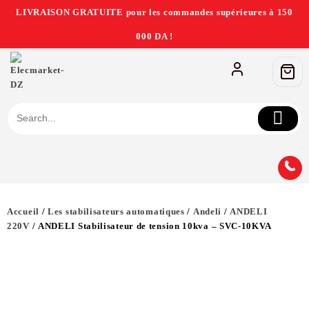
LIVRAISON GRATUITE pour les commandes supérieures à 150
000 DA !
Accueil
/
Les stabilisateurs automatiques
/
Andeli
/
ANDELI
220V
/ ANDELI Stabilisateur de tension 10kva – SVC-10KVA