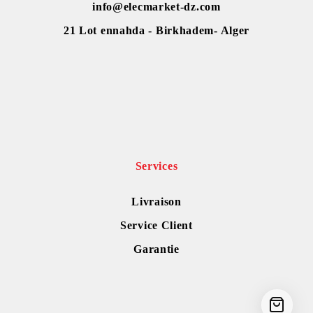
info@elecmarket-dz.com
21 Lot ennahda - Birkhadem- Alger
Services
Livraison
Service Client
Garantie