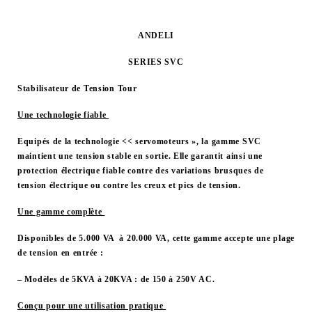
ANDELI
SERIES
SVC
Stabilisateur de Tension
Tour
Une technologie fiable
Equipés de la technologie << servomoteurs », la gamme SVC
maintient une tension stable en sortie. Elle garantit ainsi une
protection électrique fiable contre des variations brusques de
tension électrique ou contre les creux et pics de tension.
Une gamme complète
Disponibles de 5.000 VA à 20.000 VA, cette gamme accepte une plage
de tension en entrée :
– Modèles de 5KVA à 20KVA : de 150 à 250V AC.
Conçu pour une utilisation pratique