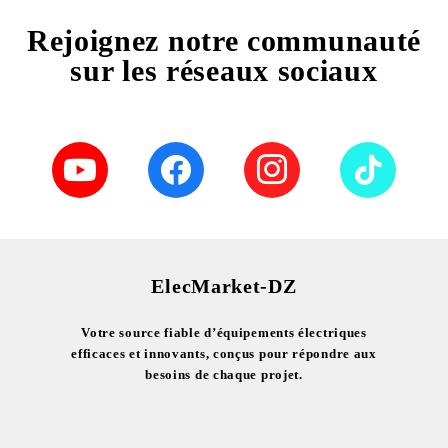
Rejoignez notre communauté
sur les réseaux sociaux
ElecMarket-DZ
Votre source fiable d’équipements électriques
efficaces et innovants, conçus pour répondre aux
besoins de chaque projet.