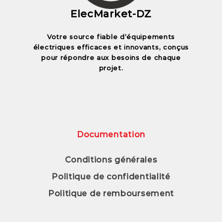
ElecMarket-DZ
Votre source fiable d’équipements
électriques efficaces et innovants, conçus
pour répondre aux besoins de chaque
projet.
Documentation
Conditions générales
Politique de confidentialité
Politique de remboursement