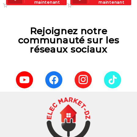
maintenant
maintenant
Rejoignez notre
communauté sur les
réseaux sociaux