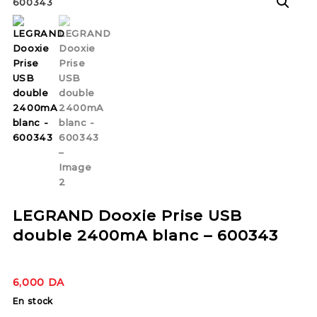
LEGRAND Dooxie Prise USB
double 2400mA blanc – 600343
6,000
DA
En stock