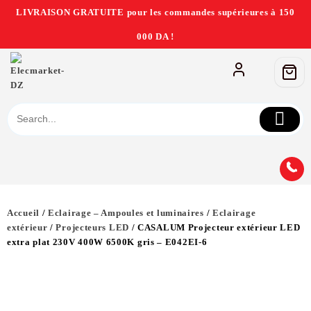
LIVRAISON GRATUITE pour les commandes supérieures à 150
000 DA !
Accueil
/
Eclairage – Ampoules et luminaires
/
Eclairage
extérieur
/
Projecteurs LED
/ CASALUM Projecteur extérieur LED
extra plat 230V 400W 6500K gris – E042EI-6