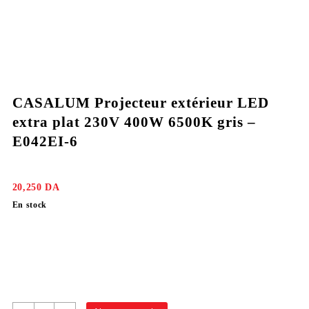
CASALUM Projecteur extérieur LED
extra plat 230V 400W 6500K gris –
E042EI-6
20,250
DA
En stock