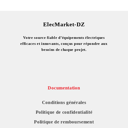
ElecMarket-DZ
Votre source fiable d’équipements électriques
efficaces et innovants, conçus pour répondre aux
besoins de chaque projet.
Documentation
Conditions générales
Politique de confidentialité
Politique de remboursement