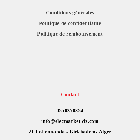
Conditions générales
Politique de confidentialité
Politique de remboursement
Contact
0550370854
info@elecmarket-dz.com
21 Lot ennahda - Birkhadem- Alger