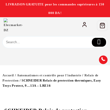
LIVRAISON GRATUITE pour les commandes supérieures à 150
000 DA !
Accueil
/
Automatismes et contrôle pour l'industrie
/
Relais de
Protection
/ SCHNEIDER Relais de protection thermiques, Easy
Tesys Protect, 9…13A – LRE16