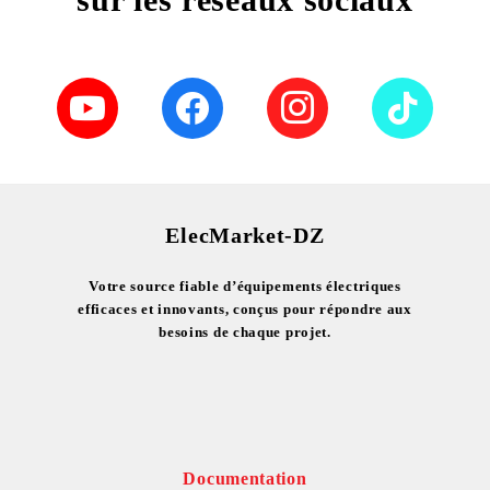
ElecMarket-DZ
Votre source fiable d’équipements électriques
efficaces et innovants, conçus pour répondre aux
besoins de chaque projet.
Documentation