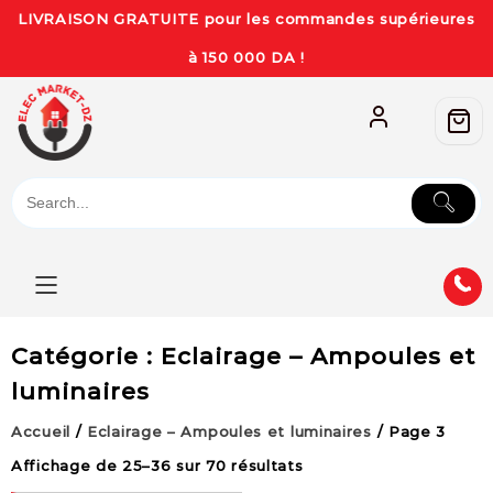
LIVRAISON GRATUITE pour les commandes supérieures
à 150 000 DA !
Catégorie :
Eclairage – Ampoules et
luminaires
Accueil
/
Eclairage – Ampoules et luminaires
/ Page 3
Affichage de 25–36 sur 70 résultats