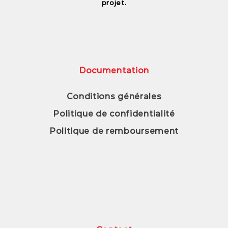
projet.
Documentation
Conditions générales
Politique de confidentialité
Politique de remboursement