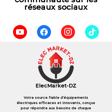
réseaux sociaux
ElecMarket-DZ
Votre source fiable d’équipements
électriques efficaces et innovants, conçus
pour répondre aux besoins de chaque