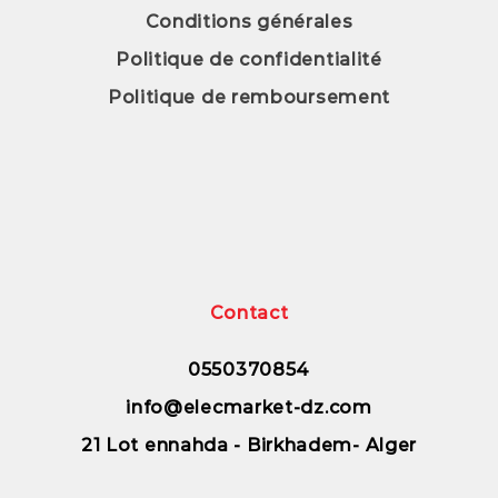
Conditions générales
Politique de confidentialité
Politique de remboursement
Contact
0550370854
info@elecmarket-dz.com
21 Lot ennahda - Birkhadem- Alger