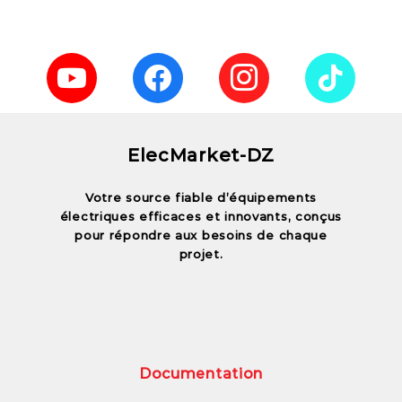
ElecMarket-DZ
Votre source fiable d’équipements
électriques efficaces et innovants, conçus
pour répondre aux besoins de chaque
projet.
Documentation