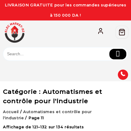
LIVRAISON GRATUITE pour les commandes supérieures
à 150 000 DA !
Catégorie :
Automatismes et
contrôle pour l'industrie
Accueil
/
Automatismes et contrôle pour
l'industrie
/ Page 11
Affichage de 121–132 sur 134 résultats