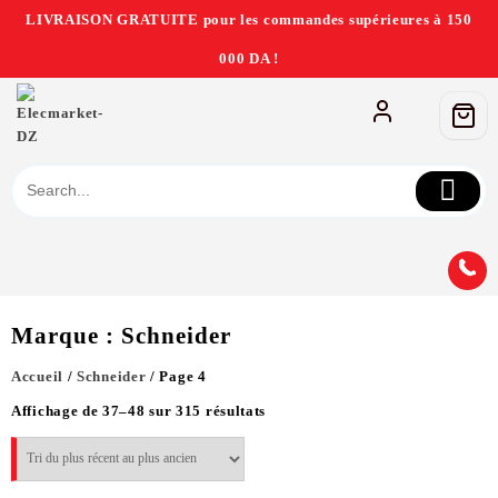
LIVRAISON GRATUITE pour les commandes supérieures à 150
000 DA !
Marque :
Schneider
Accueil
/
Schneider
/ Page 4
Affichage de 37–48 sur 315 résultats