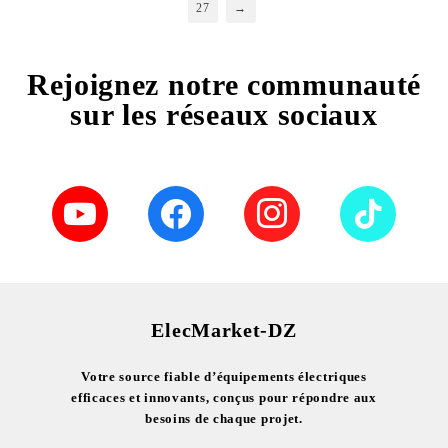
27
→
Rejoignez notre communauté
sur les réseaux sociaux
ElecMarket-DZ
Votre source fiable d’équipements électriques
efficaces et innovants, conçus pour répondre aux
besoins de chaque projet.