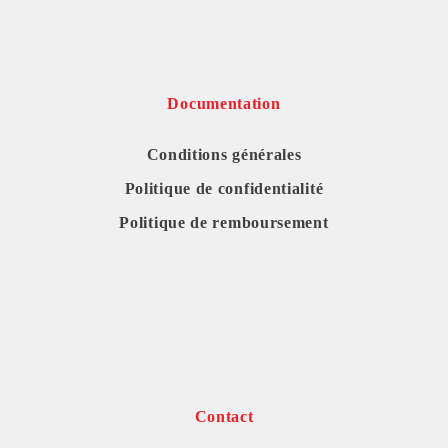
Documentation
Conditions générales
Politique de confidentialité
Politique de remboursement
Contact