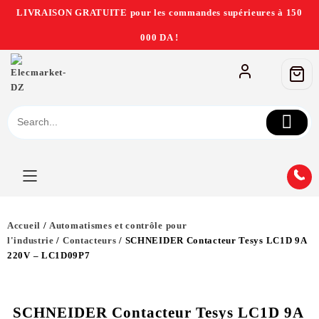
LIVRAISON GRATUITE pour les commandes supérieures à 150
000 DA !
Accueil
/
Automatismes et contrôle pour
l'industrie
/
Contacteurs
/ SCHNEIDER Contacteur Tesys LC1D 9A
220V – LC1D09P7
SCHNEIDER Contacteur Tesys LC1D 9A