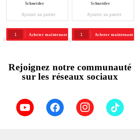
Ajouter au panier
Ajouter au panier
Acheter maintenant
Acheter maintenant
Rejoignez notre communauté
sur les réseaux sociaux