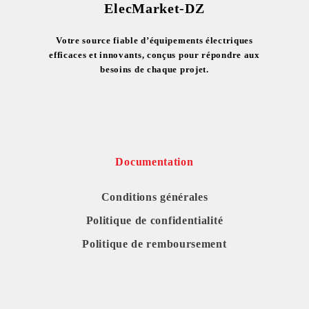
ElecMarket-DZ
Votre source fiable d’équipements électriques
efficaces et innovants, conçus pour répondre aux
besoins de chaque projet.
Documentation
Conditions générales
Politique de confidentialité
Politique de remboursement