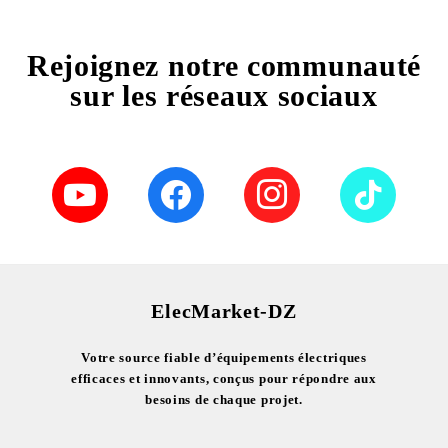
Rejoignez notre communauté
sur les réseaux sociaux
ElecMarket-DZ
Votre source fiable d’équipements électriques
efficaces et innovants, conçus pour répondre aux
besoins de chaque projet.