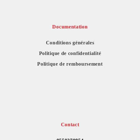
Documentation
Conditions générales
Politique de confidentialité
Politique de remboursement
Contact