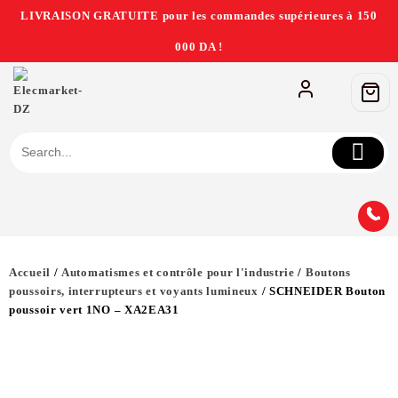
LIVRAISON GRATUITE pour les commandes supérieures à 150
000 DA !
Accueil
/
Automatismes et contrôle pour l'industrie
/
Boutons
poussoirs, interrupteurs et voyants lumineux
/ SCHNEIDER Bouton
poussoir vert 1NO – XA2EA31