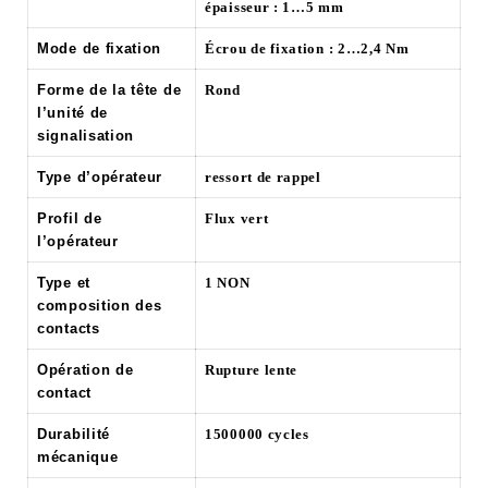
épaisseur : 1…5 mm
Mode de fixation
Écrou de fixation : 2…2,4 Nm
Forme de la tête de
Rond
l’unité de
signalisation
Type d’opérateur
ressort de rappel
Profil de
Flux vert
l’opérateur
Type et
1 NON
composition des
contacts
Opération de
Rupture lente
contact
Durabilité
1500000 cycles
mécanique