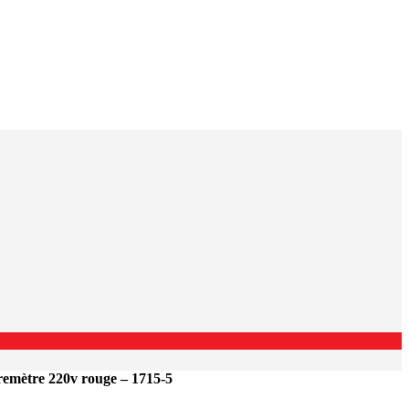
mètre 220v rouge – 1715-5