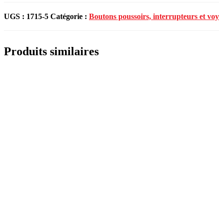
UGS :
1715-5
Catégorie :
Boutons poussoirs, interrupteurs et vo
Produits similaires